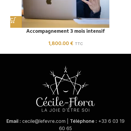
Accompagnement 3 mois intensif
1,800.00
€
TTC
Email :
cecile@lefevre.com |
Téléphone :
+33 6 03 19
60 65