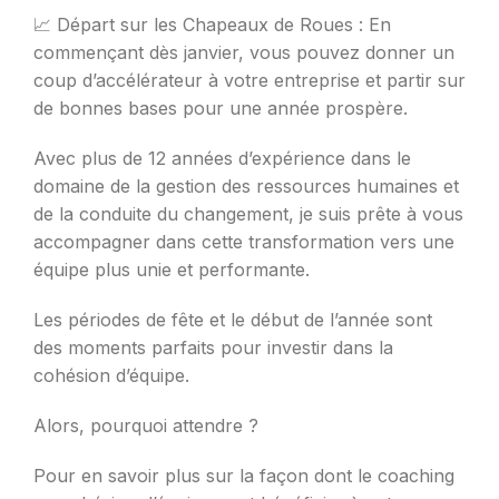
📈 Départ sur les Chapeaux de Roues : En
commençant dès janvier, vous pouvez donner un
coup d’accélérateur à votre entreprise et partir sur
de bonnes bases pour une année prospère.
Avec plus de 12 années d’expérience dans le
domaine de la gestion des ressources humaines et
de la conduite du changement, je suis prête à vous
accompagner dans cette transformation vers une
équipe plus unie et performante.
Les périodes de fête et le début de l’année sont
des moments parfaits pour investir dans la
cohésion d’équipe.
Alors, pourquoi attendre ?
Pour en savoir plus sur la façon dont le coaching