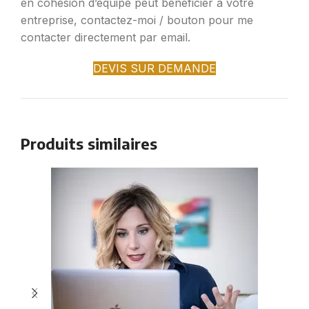
en cohésion d’équipe peut bénéficier à votre
entreprise, contactez-moi / bouton pour me
contacter directement par email.
DEVIS SUR DEMANDE
Produits similaires