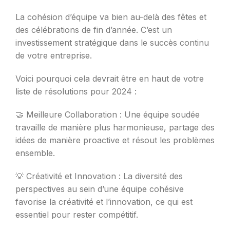
La cohésion d’équipe va bien au-delà des fêtes et
des célébrations de fin d’année. C’est un
investissement stratégique dans le succès continu
de votre entreprise.
Voici pourquoi cela devrait être en haut de votre
liste de résolutions pour 2024 :
🤝 Meilleure Collaboration : Une équipe soudée
travaille de manière plus harmonieuse, partage des
idées de manière proactive et résout les problèmes
ensemble.
💡 Créativité et Innovation : La diversité des
perspectives au sein d’une équipe cohésive
favorise la créativité et l’innovation, ce qui est
essentiel pour rester compétitif.