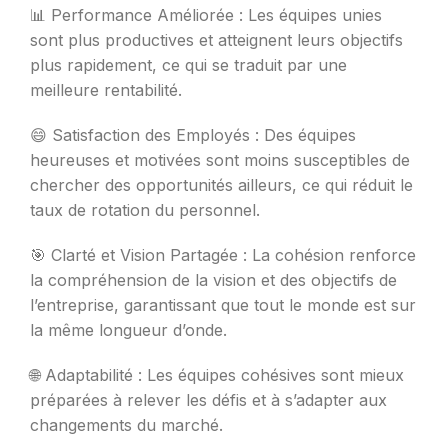
📊 Performance Améliorée : Les équipes unies
sont plus productives et atteignent leurs objectifs
plus rapidement, ce qui se traduit par une
meilleure rentabilité.
😄 Satisfaction des Employés : Des équipes
heureuses et motivées sont moins susceptibles de
chercher des opportunités ailleurs, ce qui réduit le
taux de rotation du personnel.
🎯 Clarté et Vision Partagée : La cohésion renforce
la compréhension de la vision et des objectifs de
l’entreprise, garantissant que tout le monde est sur
la même longueur d’onde.
🌐 Adaptabilité : Les équipes cohésives sont mieux
préparées à relever les défis et à s’adapter aux
changements du marché.