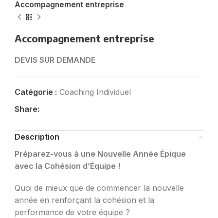
Accompagnement entreprise
Accompagnement entreprise
DEVIS SUR DEMANDE
Catégorie :
Coaching Individuel
Share:
Description
Préparez-vous à une Nouvelle Année Épique
avec la Cohésion d’Équipe !
Quoi de mieux que de commencer la nouvelle
année en renforçant la cohésion et la
performance de votre équipe ?